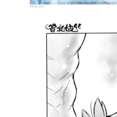
PAGE 001