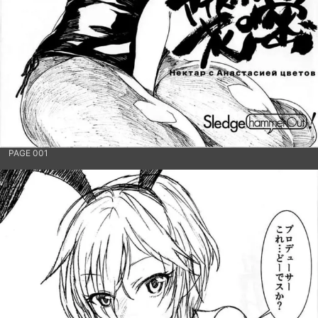
PAGE 001