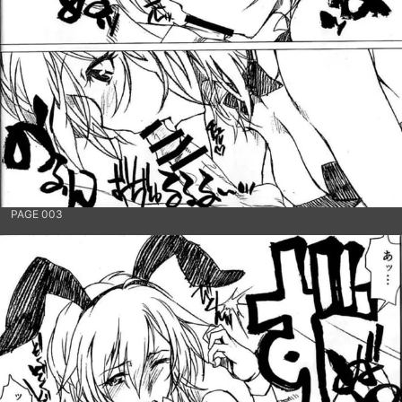
PAGE 003