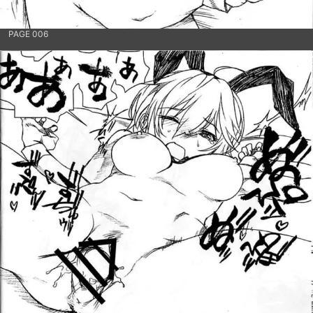
PAGE 006