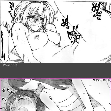
PAGE 005