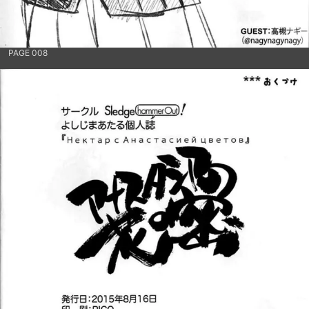
PAGE 008