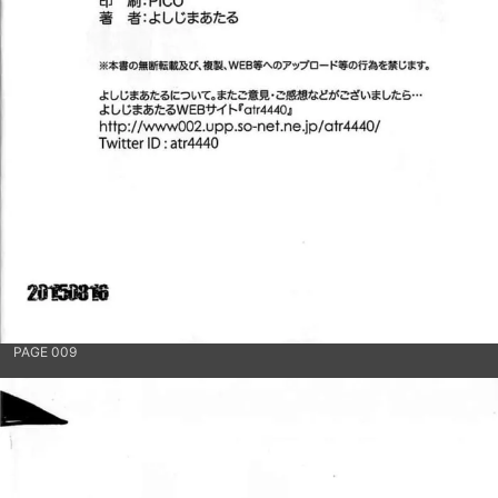
PAGE 009