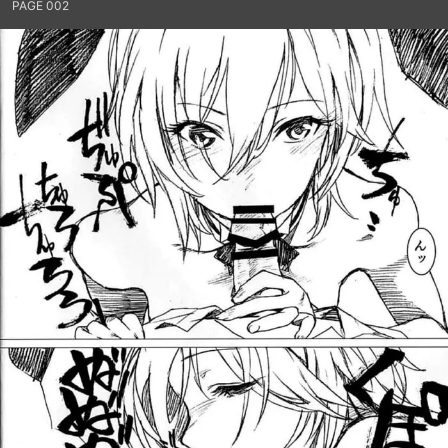
PAGE 002