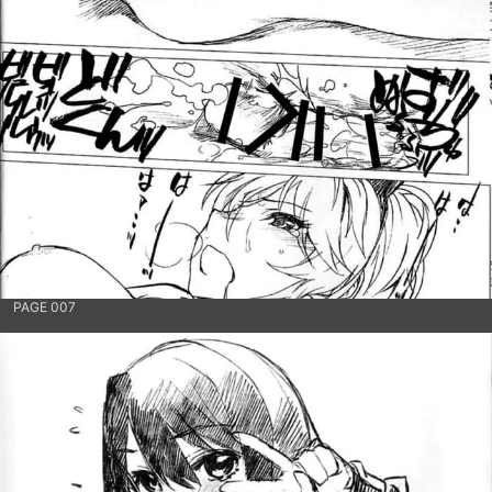
PAGE 007