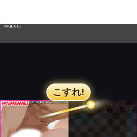
PAGE 010