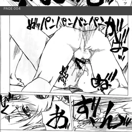
PAGE 004