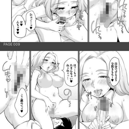
PAGE 009