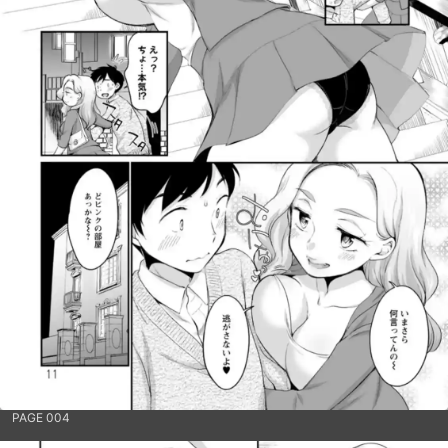
PAGE 004