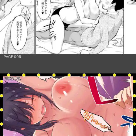
PAGE 005