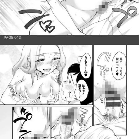
PAGE 013