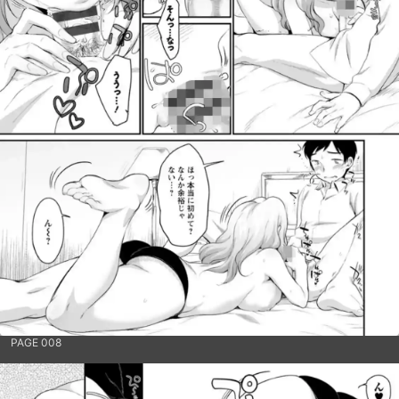
PAGE 008