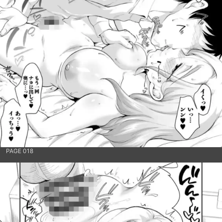
PAGE 018