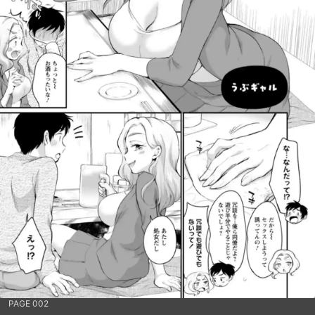
PAGE 002