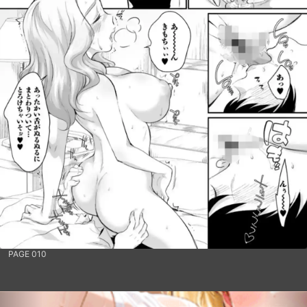
PAGE 010