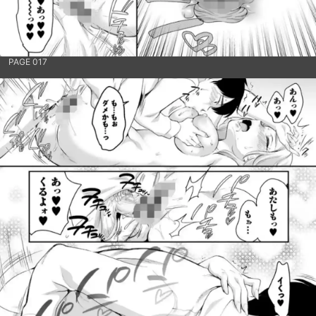
PAGE 017