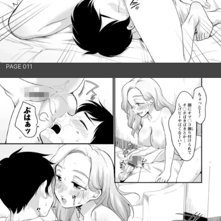
PAGE 011