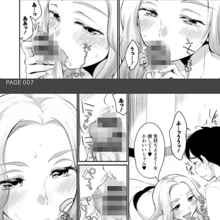
PAGE 007