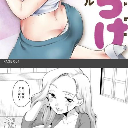
PAGE 001