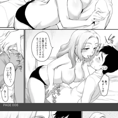
PAGE 006