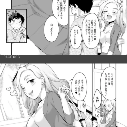
PAGE 003