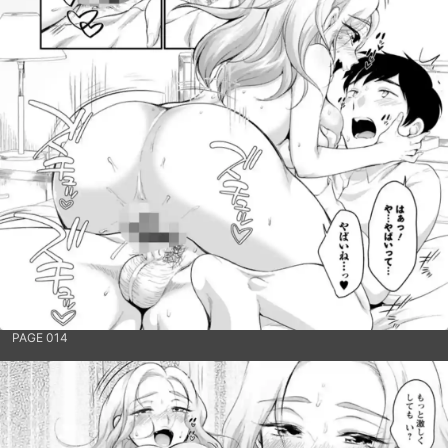
PAGE 014