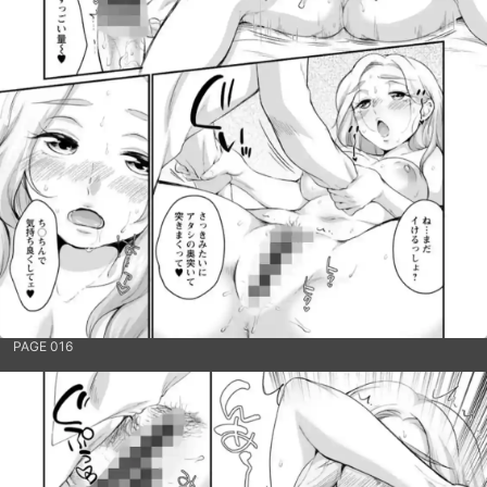
PAGE 016