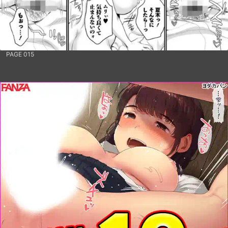
PAGE 015