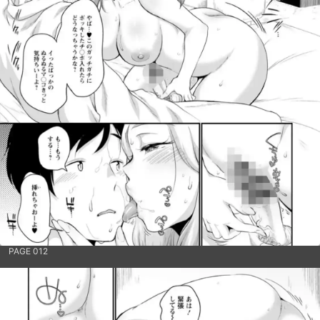
PAGE 012