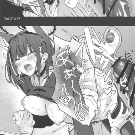
PAGE 017