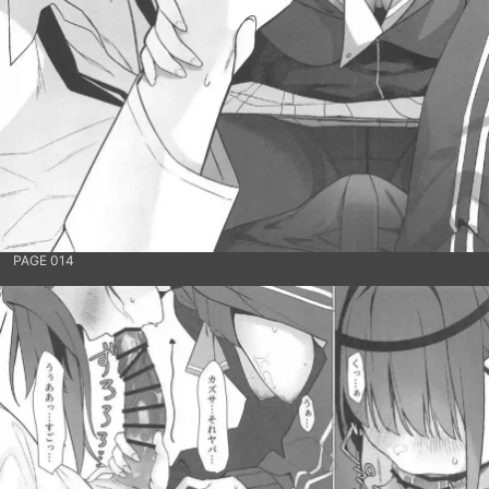
PAGE 014