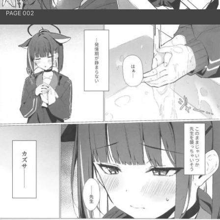
PAGE 002