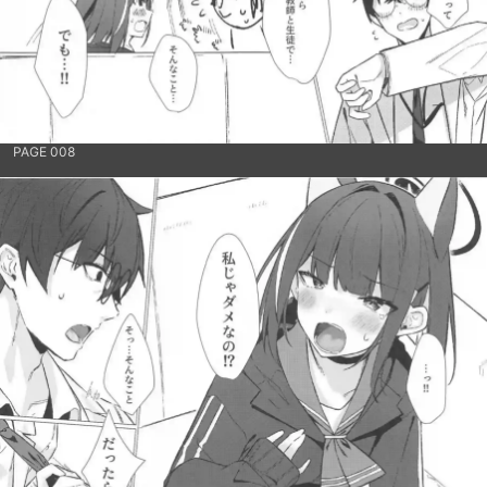
PAGE 008