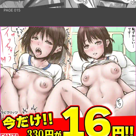
PAGE 015