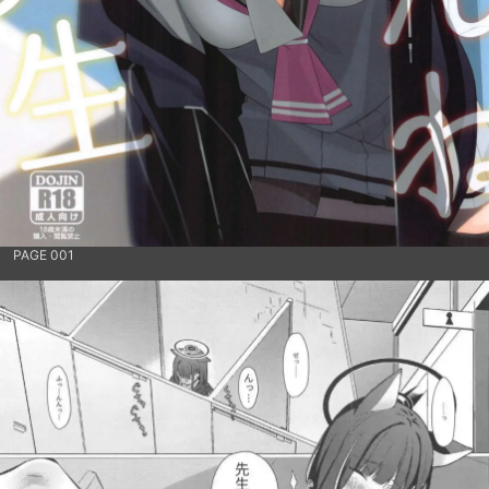
PAGE 001