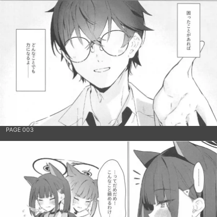
PAGE 003