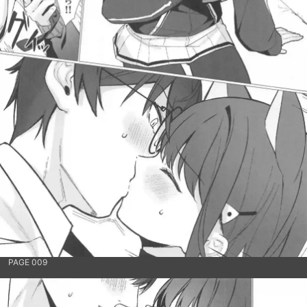
PAGE 009