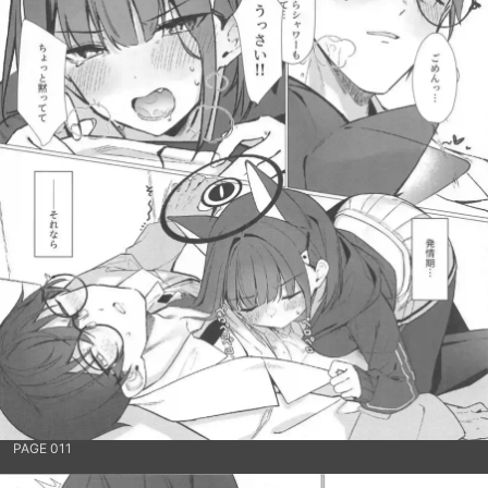
PAGE 011