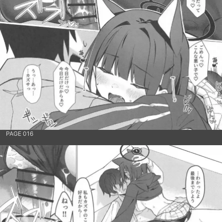
PAGE 016