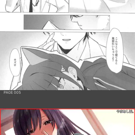
PAGE 005