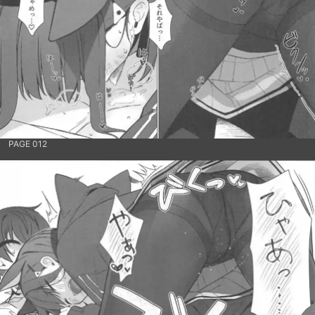
PAGE 012