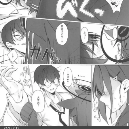
PAGE 013