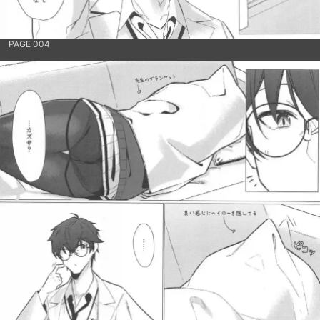
PAGE 004