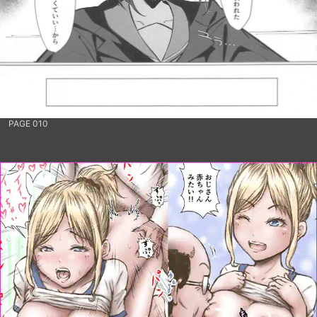
PAGE 010