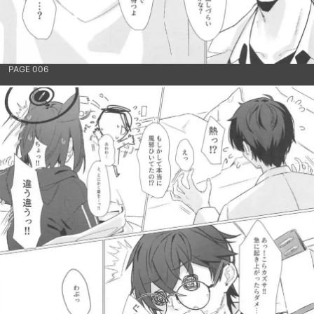
PAGE 006