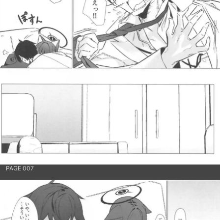
PAGE 007