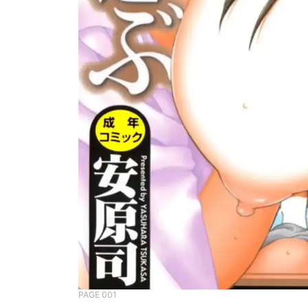
PAGE 001