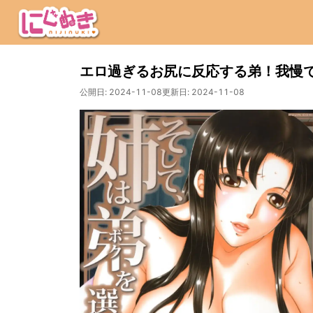
エロ過ぎるお尻に反応する弟！我慢
公開日:
2024-11-08
更新日:
2024-11-08