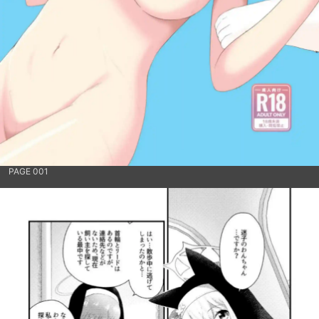
PAGE 001