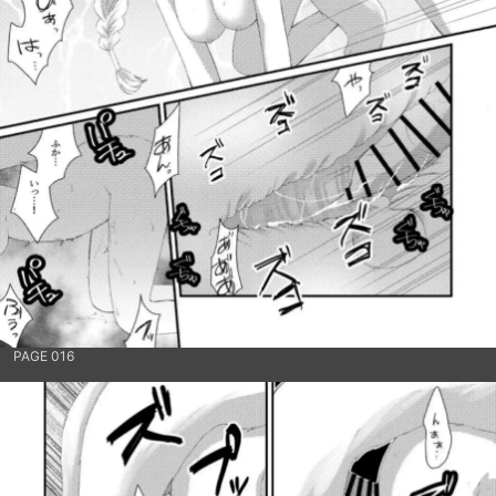
PAGE 016