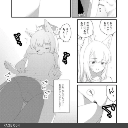
PAGE 004