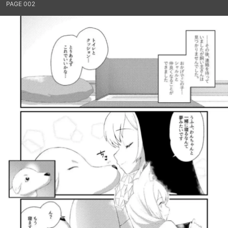
PAGE 002