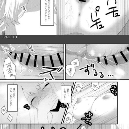
PAGE 013