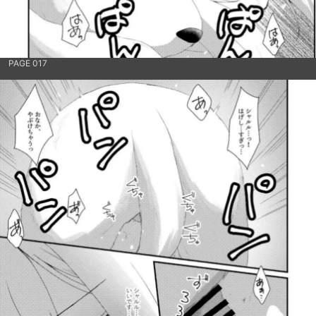
PAGE 017