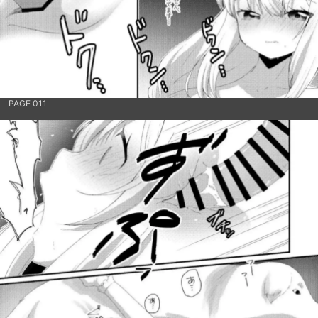
PAGE 011