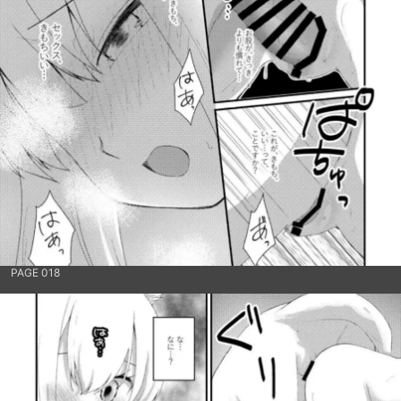
PAGE 018