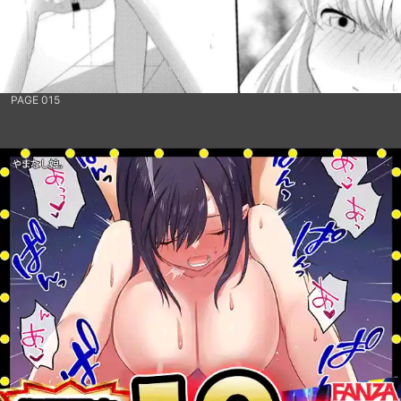
PAGE 015