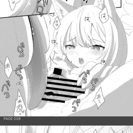
PAGE 008