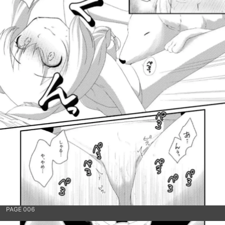
PAGE 006