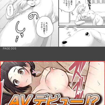
PAGE 005