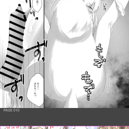
PAGE 010