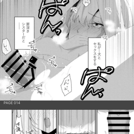
PAGE 014