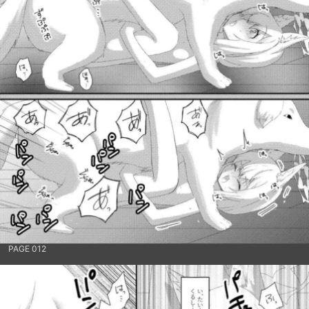
PAGE 012