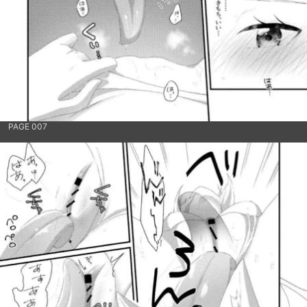
PAGE 007