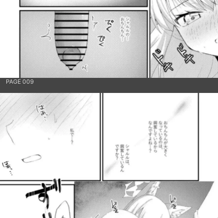
PAGE 009