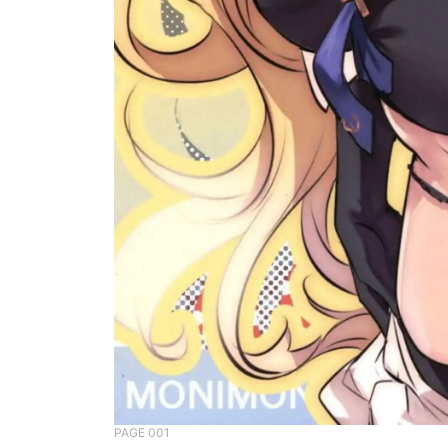
PAGE 001