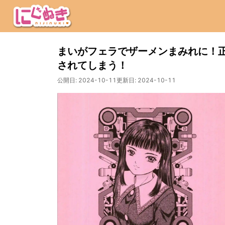
まいがフェラでザーメンまみれに！
されてしまう！
公開日:
2024-10-11
更新日:
2024-10-11