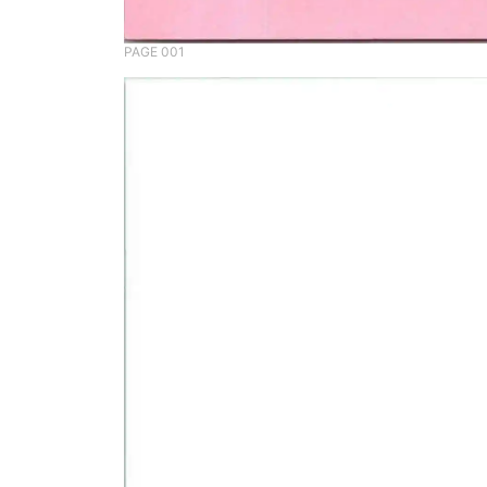
PAGE 001