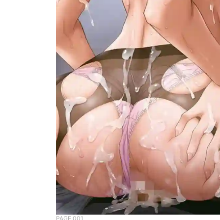
PAGE 001