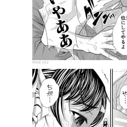
PAGE 002