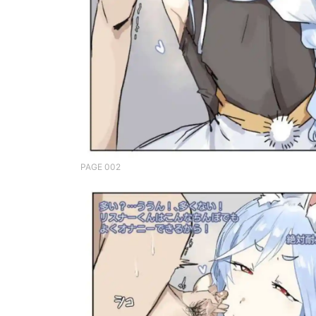
PAGE 002