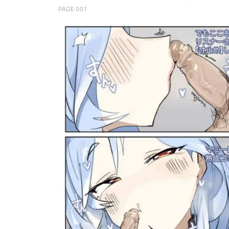
PAGE 001