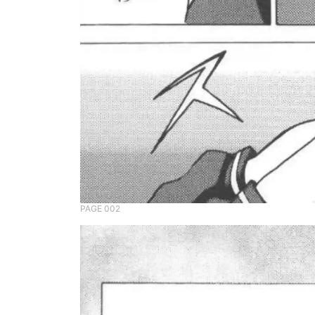
PAGE 002