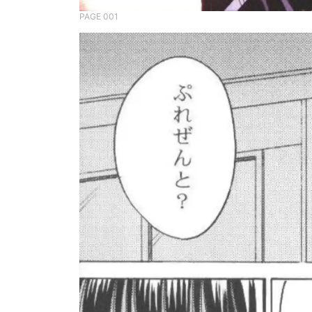
PAGE 001