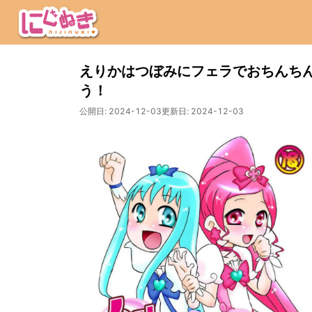
えりかはつぼみにフェラでおちんち
う！
公開日:
2024-12-03
更新日:
2024-12-03