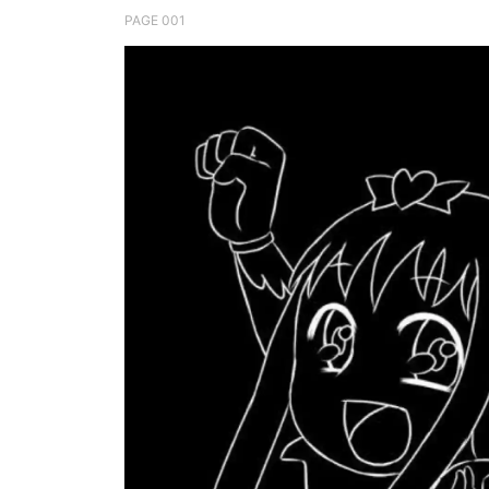
PAGE 001