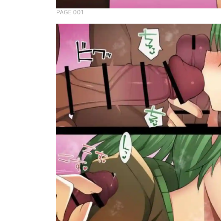
PAGE 001