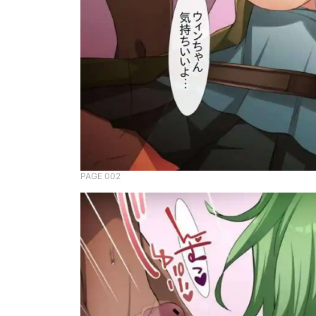
PAGE 002