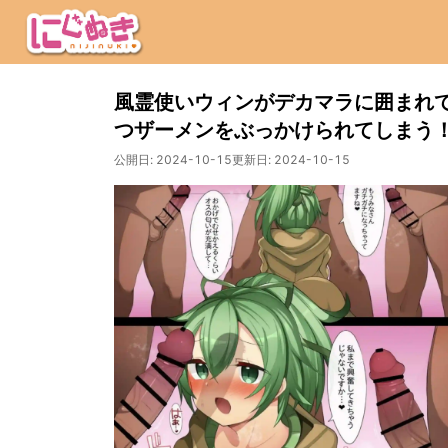
風霊使いウィンがデカマラに囲まれ
つザーメンをぶっかけられてしまう
公開日:
2024-10-15
更新日:
2024-10-15