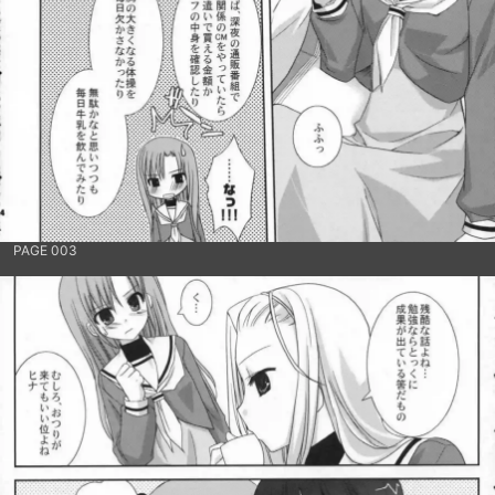
PAGE 003