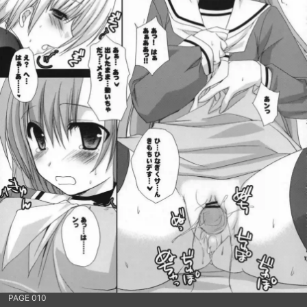
PAGE 010