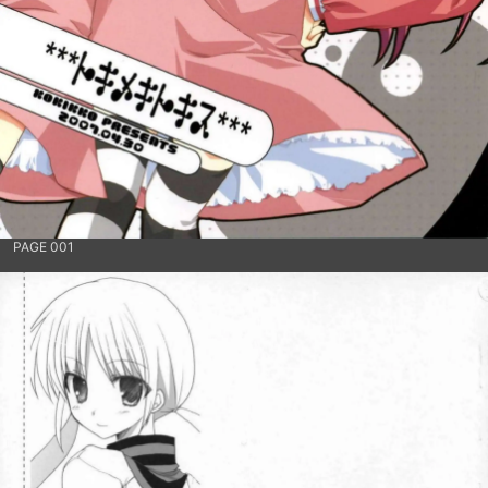
PAGE 001