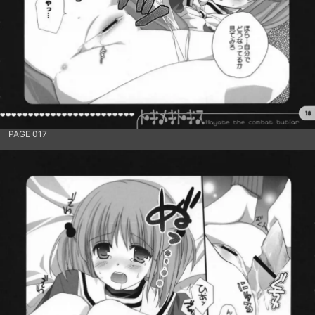
PAGE 017