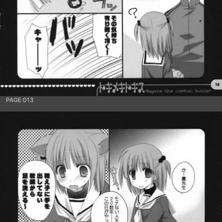
PAGE 013