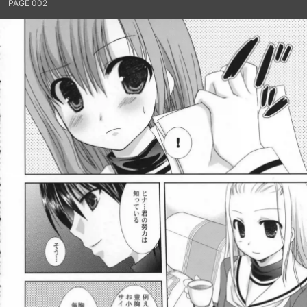
PAGE 002