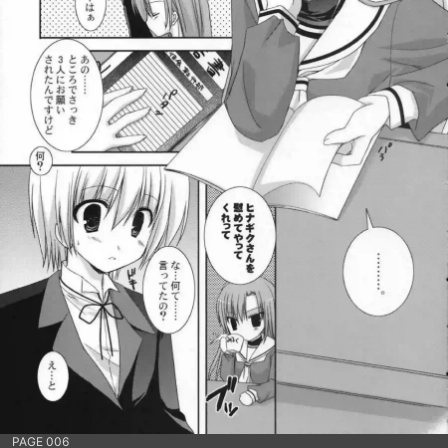
PAGE 006