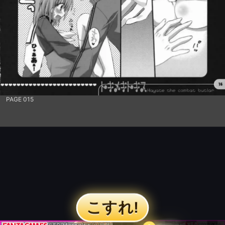
PAGE 015