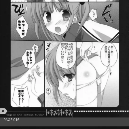
PAGE 016