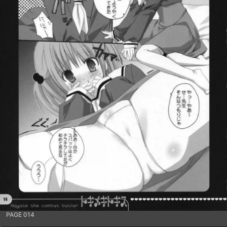
PAGE 014