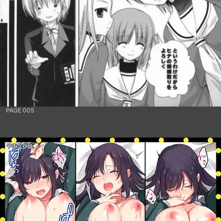
PAGE 005