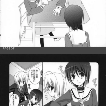
PAGE 011