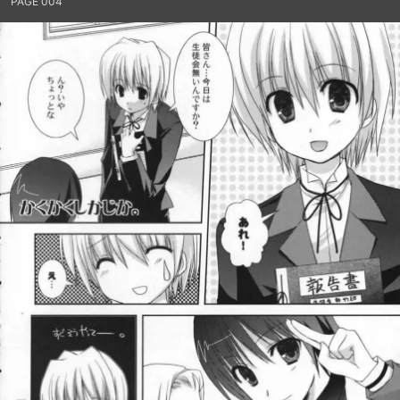
PAGE 004