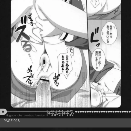
PAGE 018