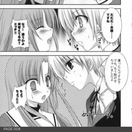
PAGE 008