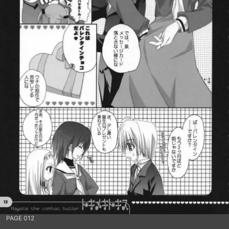
PAGE 012