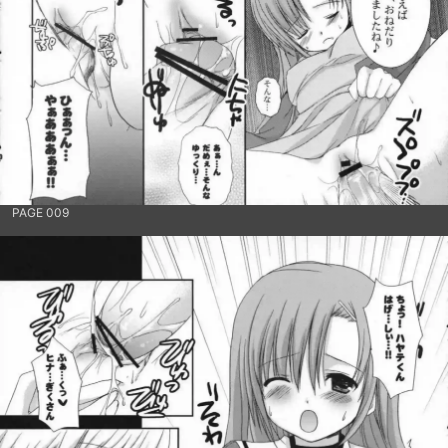
PAGE 009