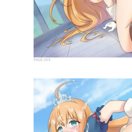
PAGE 005