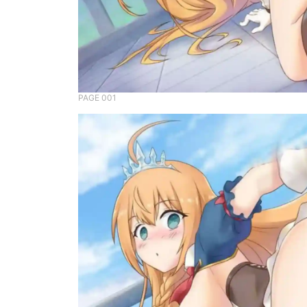
PAGE 001