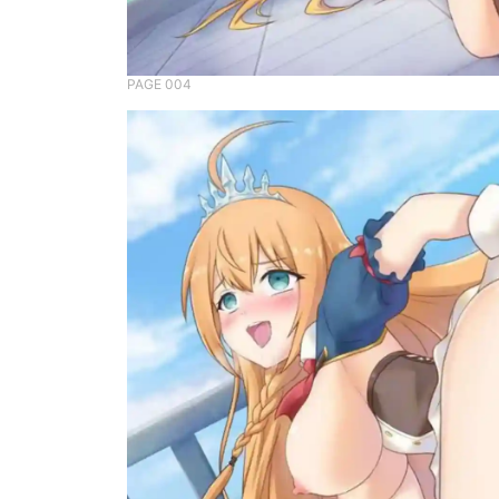
PAGE 004