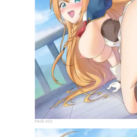
PAGE 003