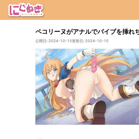
ペコリーヌがアナルでバイブを挿れ
公開日:
2024-10-15
更新日:
2024-10-15