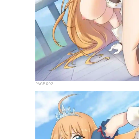
PAGE 002