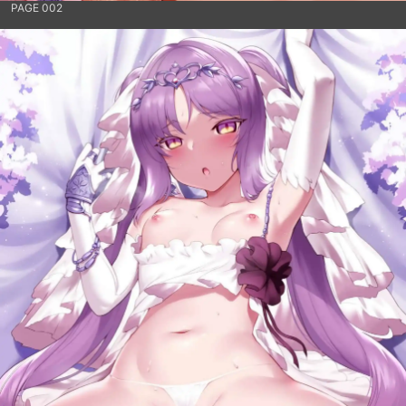
PAGE 002