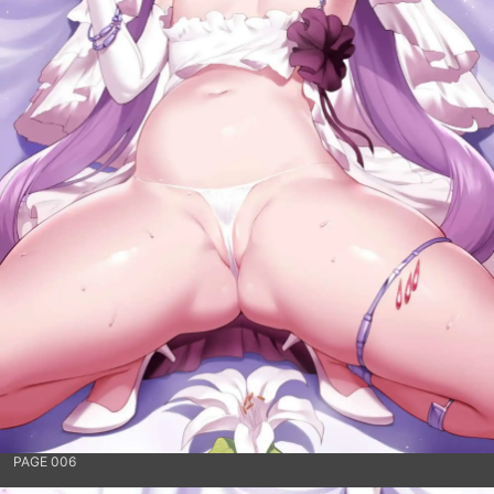
PAGE 006