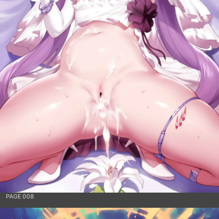
PAGE 008