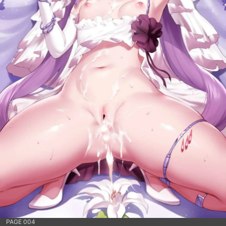
PAGE 004