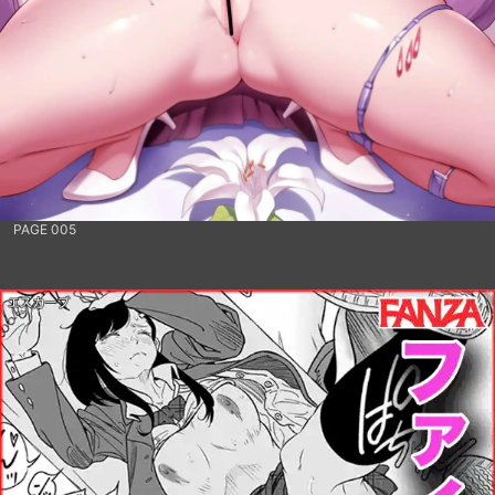
PAGE 005