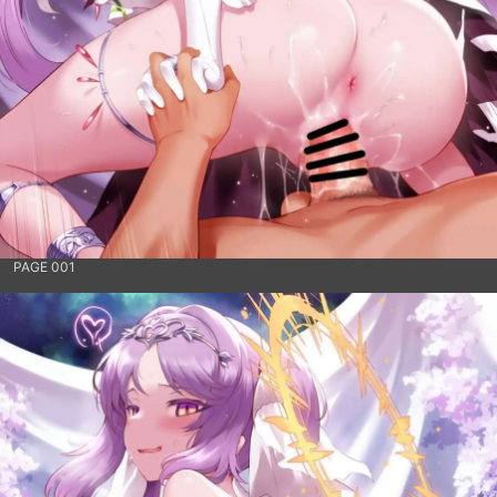
PAGE 001