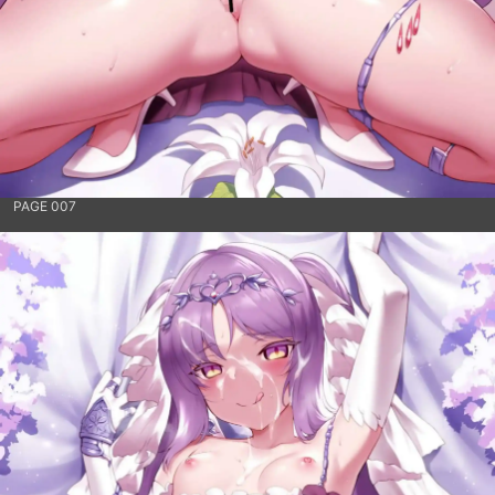
PAGE 007