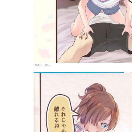
PAGE 002