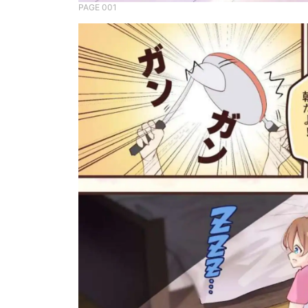
PAGE 001