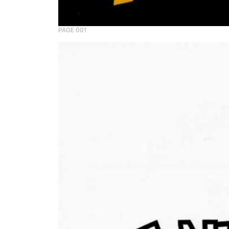
PAGE 001