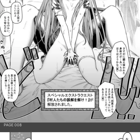
PAGE 008