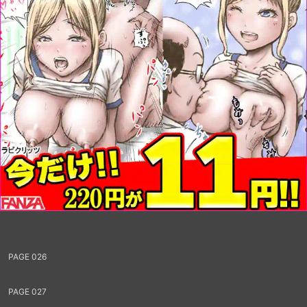
PAGE 018