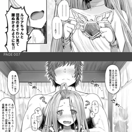
PAGE 007