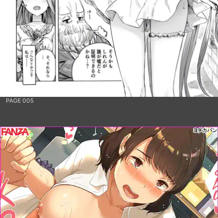
PAGE 005