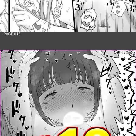
PAGE 015