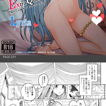
PAGE 001