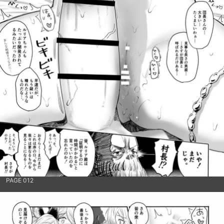
PAGE 012