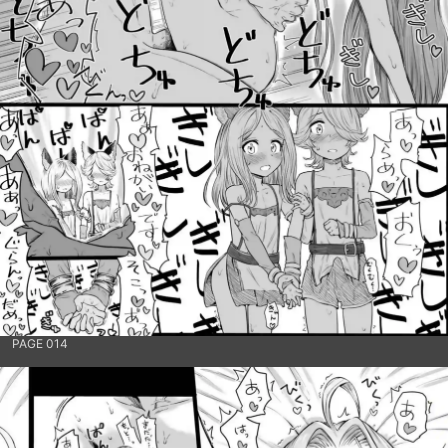
PAGE 014