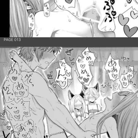
PAGE 013