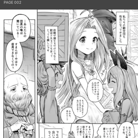
PAGE 002