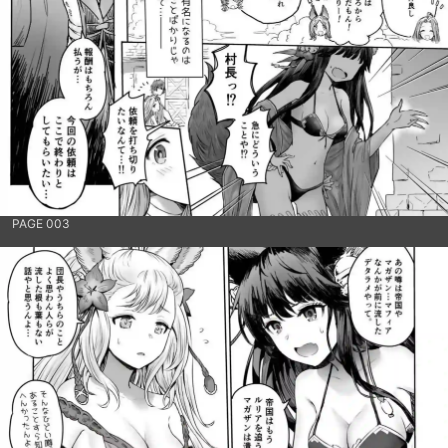
PAGE 003