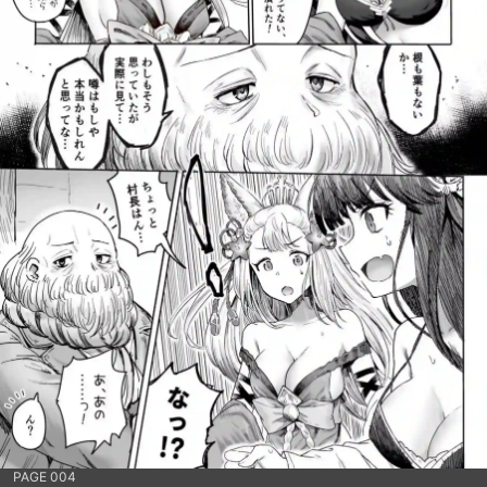
PAGE 004