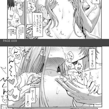
PAGE 009