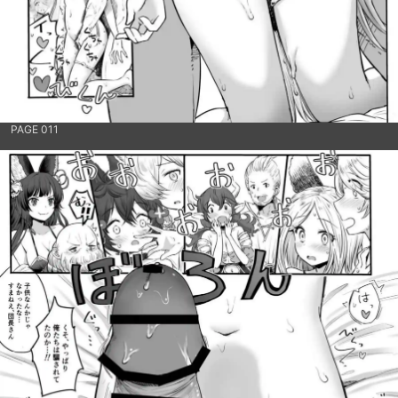
PAGE 011