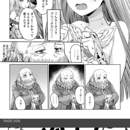
PAGE 006