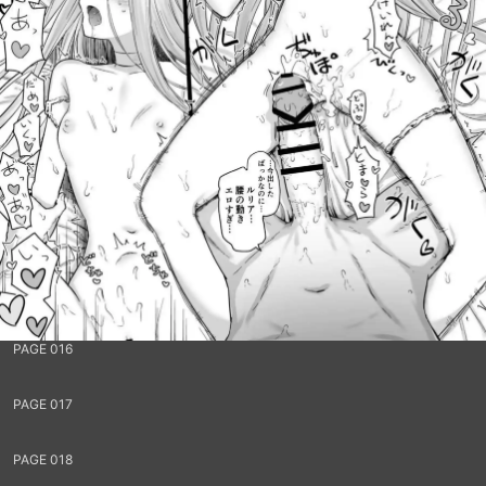
PAGE 016