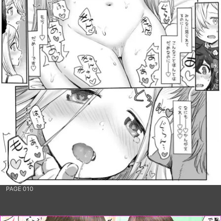
PAGE 010