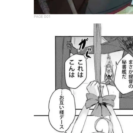
PAGE 001