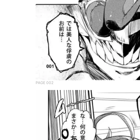
PAGE 002