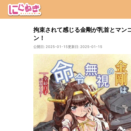
拘束されて感じる金剛が乳首とマン
ン！
公開日:
2025-01-15
更新日:
2025-01-15