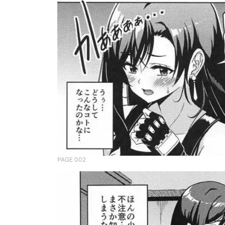
PAGE 002