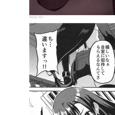
PAGE 001