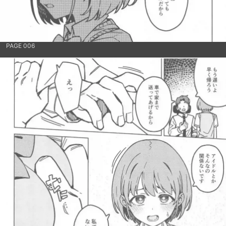
PAGE 006