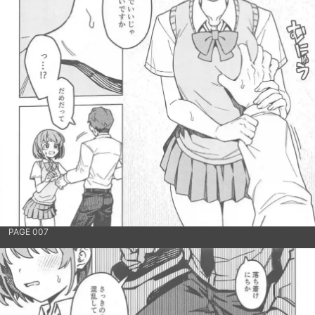
PAGE 007