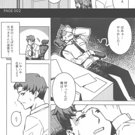
PAGE 002