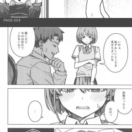
PAGE 004