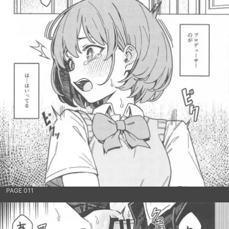
PAGE 011