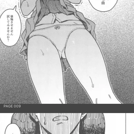
PAGE 009