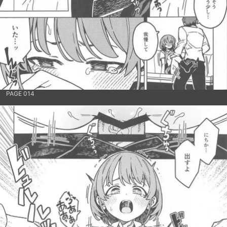
PAGE 014