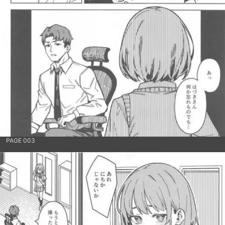
PAGE 003