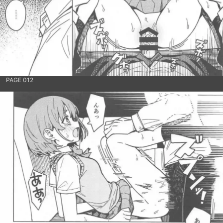
PAGE 012