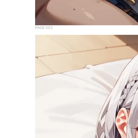
PAGE 002