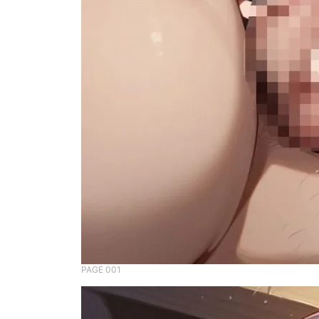
PAGE 001