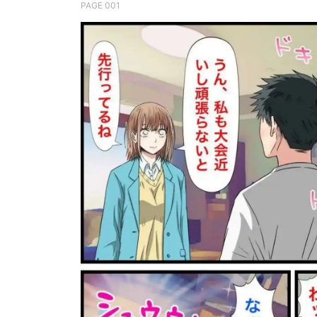
PAGE 001