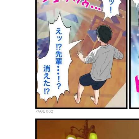
PAGE 002