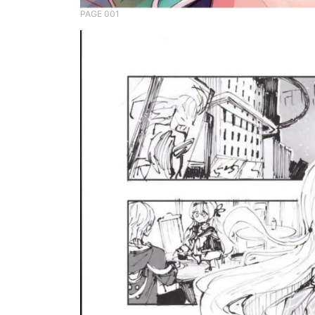
PAGE 001