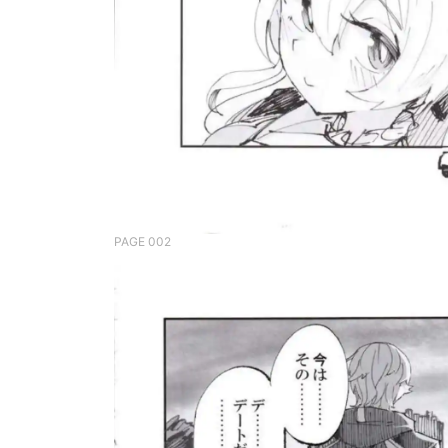
PAGE 002