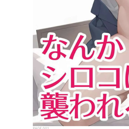
PAGE 001