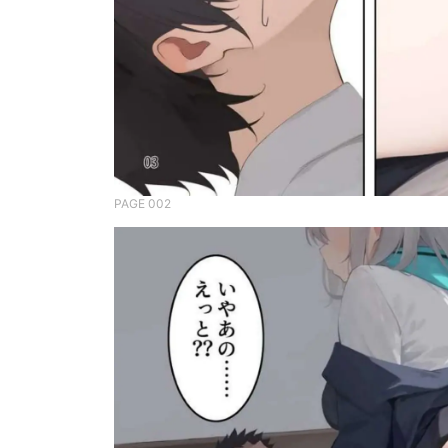
PAGE 002