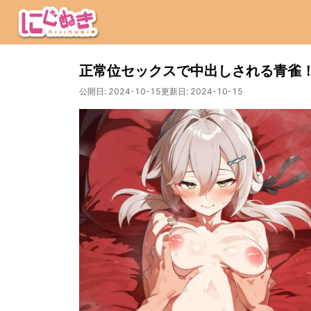
正常位セックスで中出しされる青雀
公開日:
2024-10-15
更新日:
2024-10-15