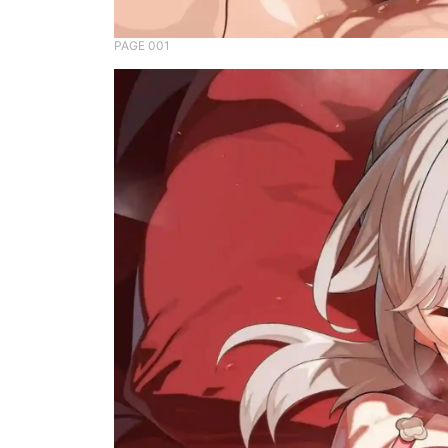
PAGE 001