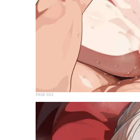
PAGE 002