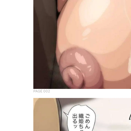
PAGE 002