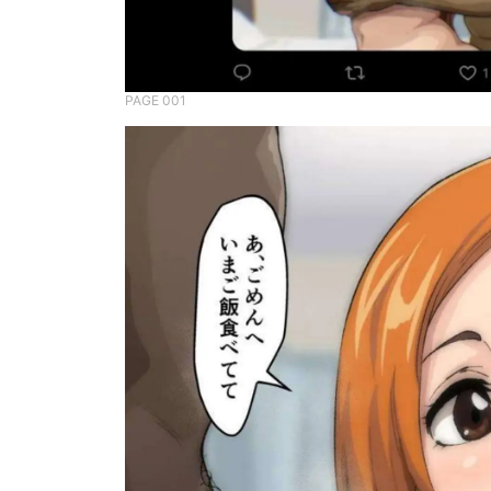
PAGE 001