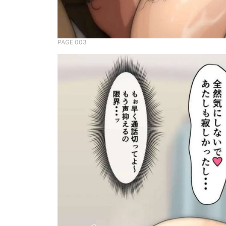
PAGE 003