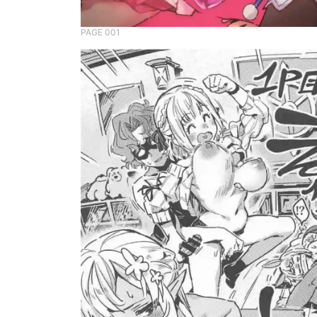
PAGE 001