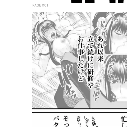
PAGE 001