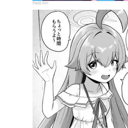
PAGE 001