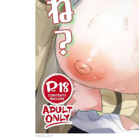
PAGE 001