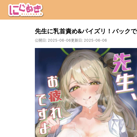
先生に乳首責め&パイズリ！バック
公開日:
2025-06-06
更新日:
2025-06-06