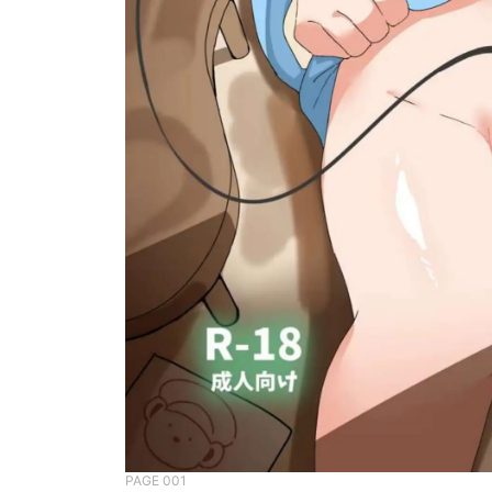
PAGE 001