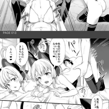
PAGE 013