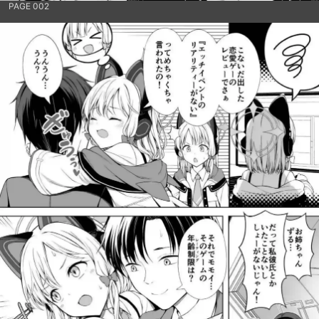
PAGE 002