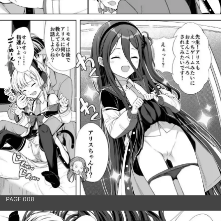
PAGE 008