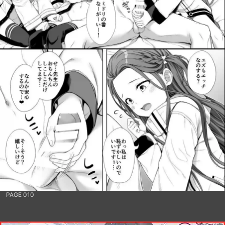
PAGE 010