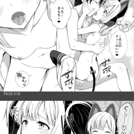
PAGE 018