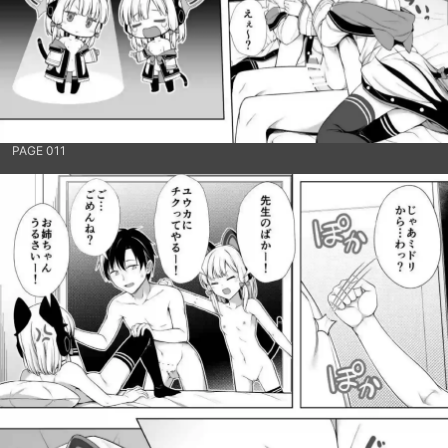
PAGE 011