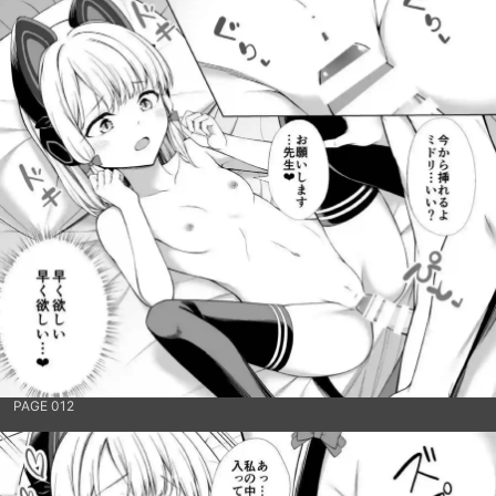
PAGE 012