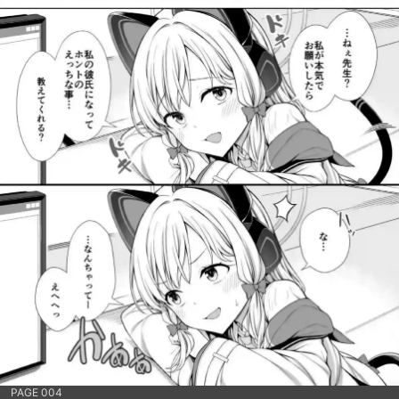
PAGE 004