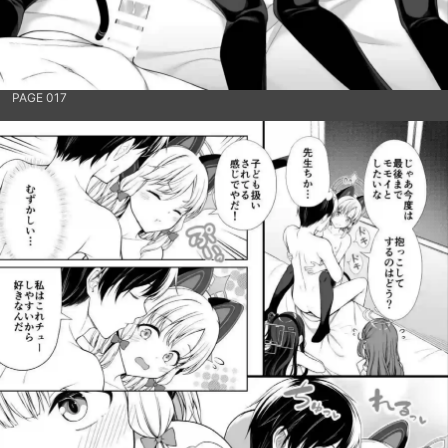
PAGE 017