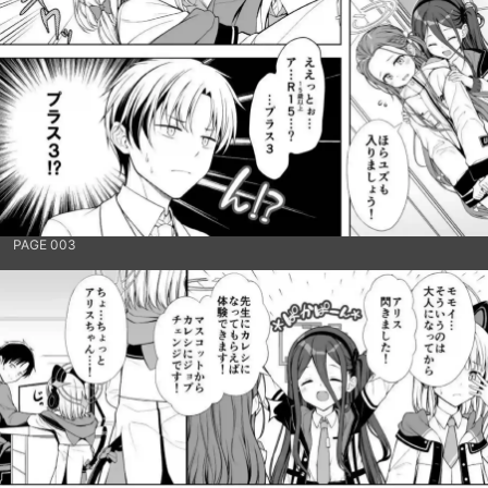
PAGE 003