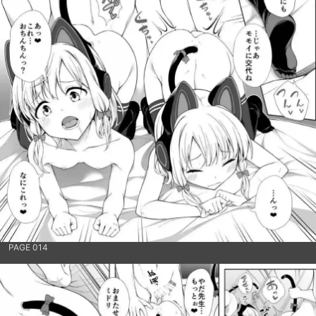
PAGE 014