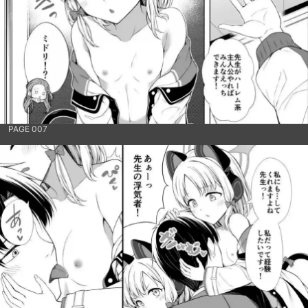
PAGE 007