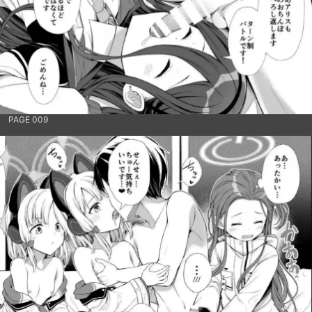
PAGE 009