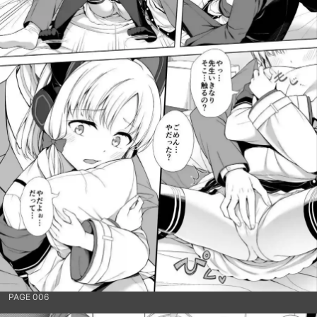
PAGE 006