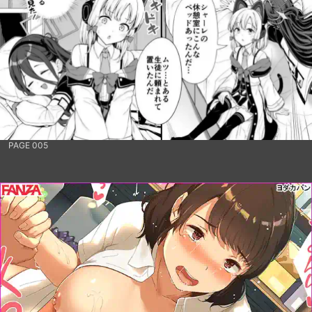
PAGE 005