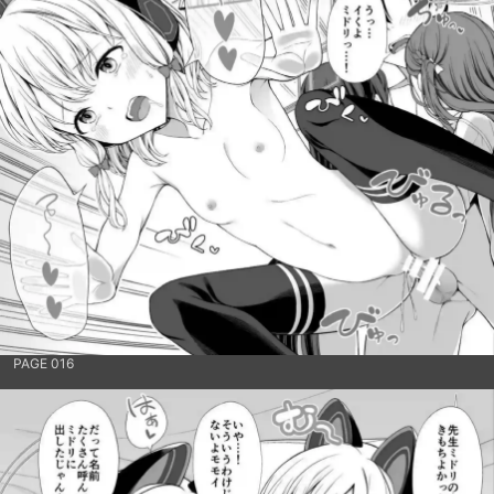
PAGE 016