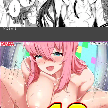
PAGE 015