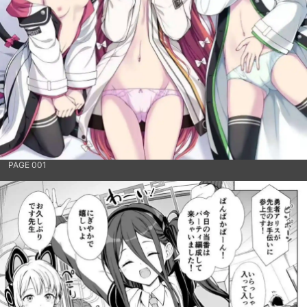
PAGE 001