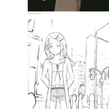
PAGE 001