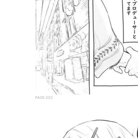
PAGE 002