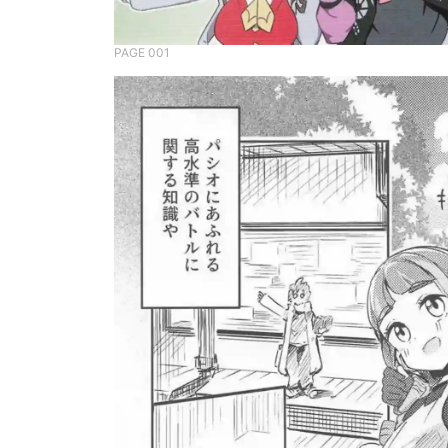
PAGE 001