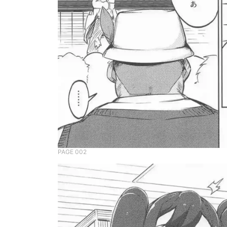
PAGE 002