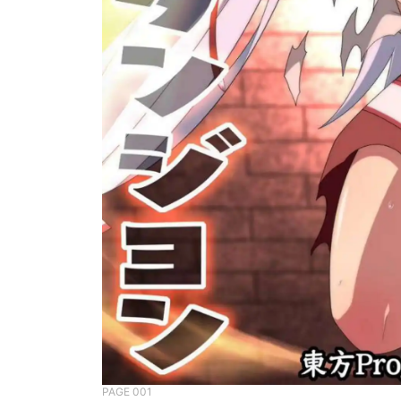
PAGE 001