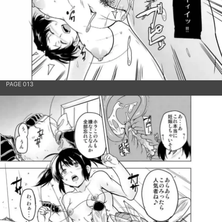
PAGE 013