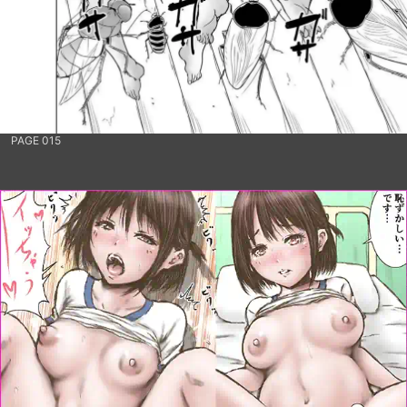
PAGE 015