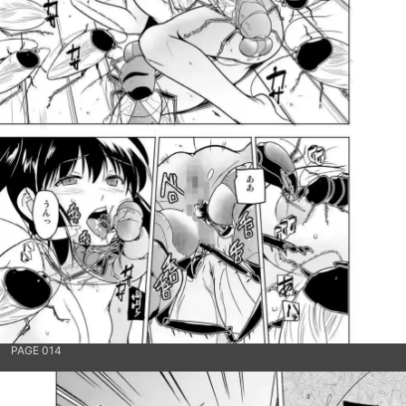
PAGE 014