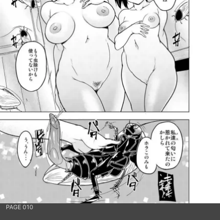
PAGE 010