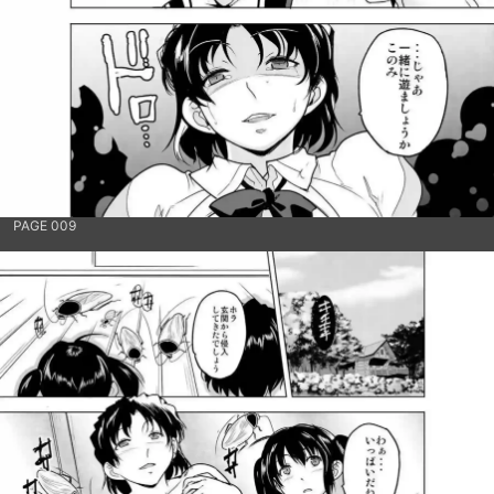
PAGE 009