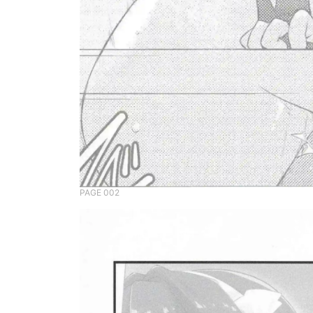
PAGE 002