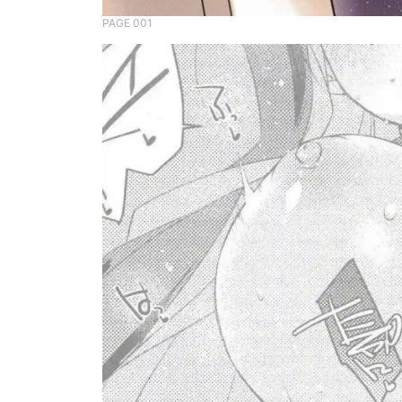
PAGE 001