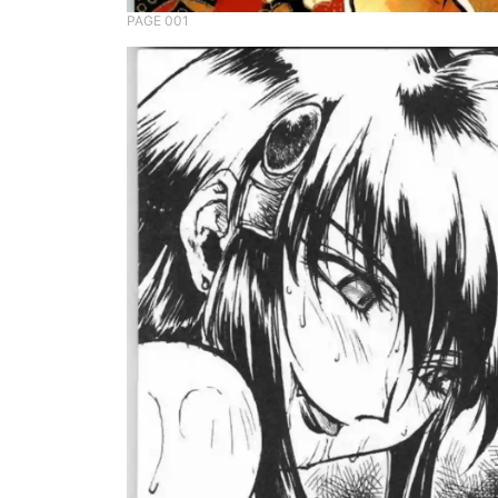
PAGE 001